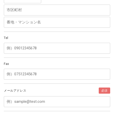
Tel
Fax
メールアドレス
必須