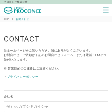
プロコンセ株式会社
TOP
お問合わせ
CONTACT
当ホームページをご覧いただき、誠にありがとうございます。
お問合わせ・ご依頼は下記のお問合わせフォーム、または電話・FAXにて
受付いたします。
※ 営業目的のご連絡はご遠慮ください。
・
プライバシーポリシー
会社名