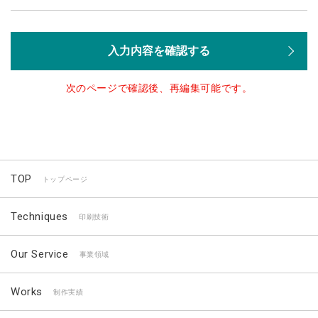
入力内容を確認する
次のページで確認後、再編集可能です。
TOP
トップページ
Techniques
印刷技術
Our Service
事業領域
Works
制作実績