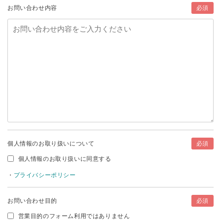
お問い合わせ内容
必須
個人情報のお取り扱いについて
必須
個人情報のお取り扱いに同意する
・
プライバシーポリシー
お問い合わせ目的
必須
営業目的のフォーム利用ではありません